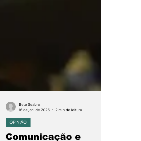
Beto Seabra
16 de jan. de 2025
2 min de leitura
OPINIÃO