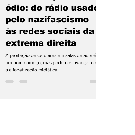
Comunicação e
ódio: do rádio usado
pelo nazifascismo
às redes sociais da
extrema direita
A proibição de celulares em salas de aula é
um bom começo, mas podemos avançar com
a alfabetização midiática