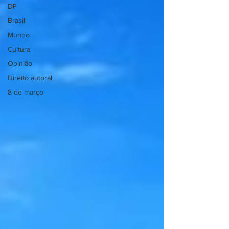
DF
Brasil
Mundo
Cultura
Opinião
Direito autoral
8 de março